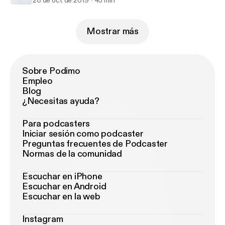
28 de oct de 2019
45 min
Mostrar más
Sobre Podimo
Empleo
Blog
¿Necesitas ayuda?
Para podcasters
Iniciar sesión como podcaster
Preguntas frecuentes de Podcaster
Normas de la comunidad
Escuchar en iPhone
Escuchar en Android
Escuchar en la web
Instagram