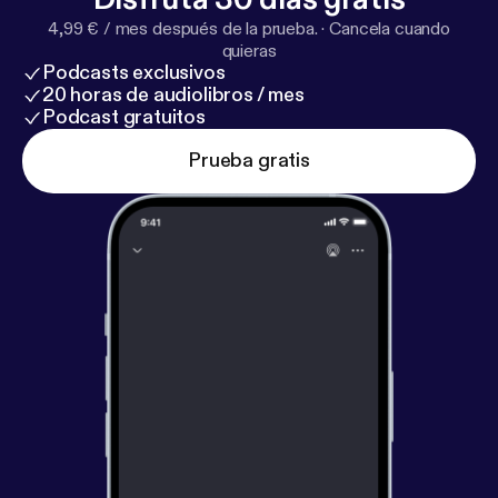
4,99 € / mes después de la prueba.
·
Cancela cuando
quieras
Podcasts exclusivos
20 horas de audiolibros / mes
Podcast gratuitos
Prueba gratis