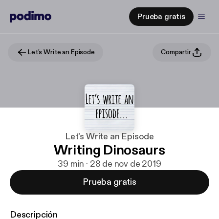
Prueba gratis
Let's Write an Episode
Compartir
Let's Write an Episode
Writing Dinosaurs
39 min · 28 de nov de 2019
Prueba gratis
Descripción