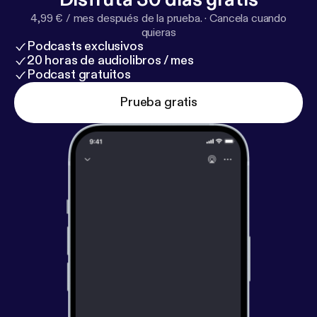
4,99 € / mes después de la prueba.
·
Cancela cuando
quieras
Podcasts exclusivos
20 horas de audiolibros / mes
Podcast gratuitos
Prueba gratis