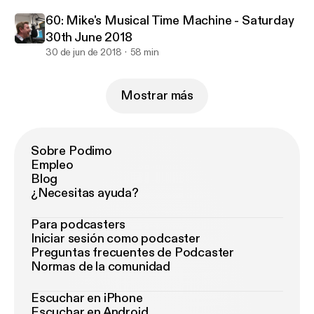
60: Mike's Musical Time Machine - Saturday
30th June 2018
30 de jun de 2018
58 min
Mostrar más
Sobre Podimo
Empleo
Blog
¿Necesitas ayuda?
Para podcasters
Iniciar sesión como podcaster
Preguntas frecuentes de Podcaster
Normas de la comunidad
Escuchar en iPhone
Escuchar en Android