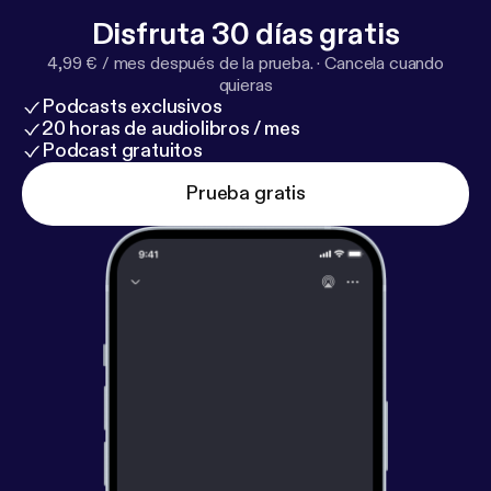
Disfruta 30 días gratis
4,99 € / mes después de la prueba.
·
Cancela cuando
quieras
Podcasts exclusivos
20 horas de audiolibros / mes
Podcast gratuitos
Prueba gratis