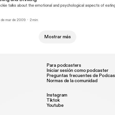
ckie talks about the emotional and psychological aspects of eating
 de mar de 2009
2 min
Mostrar más
Para podcasters
Iniciar sesión como podcaster
Preguntas frecuentes de Podcas
Normas de la comunidad
Instagram
Tiktok
Youtube