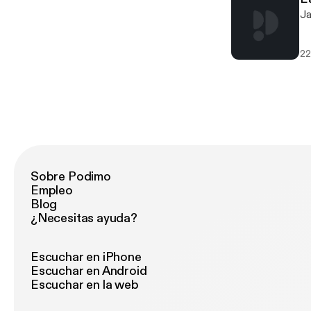
Ja
22
Sobre Podimo
Empleo
Blog
¿Necesitas ayuda?
Escuchar en iPhone
Escuchar en Android
Escuchar en la web