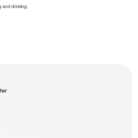
 and drinking.
ter