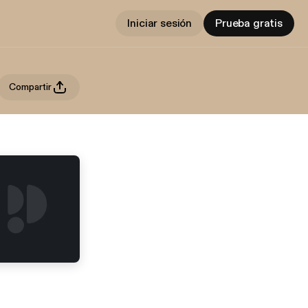
Iniciar sesión
Prueba gratis
Compartir