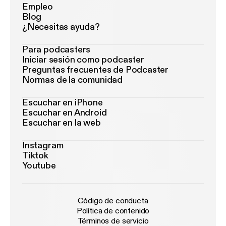
Empleo
Blog
¿Necesitas ayuda?
Para podcasters
Iniciar sesión como podcaster
Preguntas frecuentes de Podcaster
Normas de la comunidad
Escuchar en iPhone
Escuchar en Android
Escuchar en la web
Instagram
Tiktok
Youtube
Código de conducta
Política de contenido
Términos de servicio