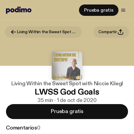
Prueba gratis
Living Within the Sweet Spot with Niccie Kliegl
Compartir
Living Within the Sweet Spot with Niccie Kliegl
LWSS God Goals
35 min · 1 de oct de 2020
Prueba gratis
Comentarios
0