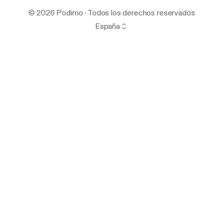
© 2026 Podimo · Todos los derechos reservados
España