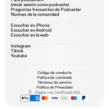
Iniciar sesión como podcaster
Preguntas frecuentes de Podcaster
Normas de la comunidad
Escuchar en iPhone
Escuchar en Android
Escuchar en la web
Instagram
Tiktok
Youtube
Código de conducta
Política de contenido
Términos de servicio
Política de Privacidad
Página con Certificado SSL