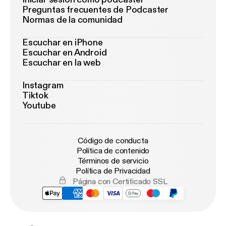
Preguntas frecuentes de Podcaster
Normas de la comunidad
Escuchar en iPhone
Escuchar en Android
Escuchar en la web
Instagram
Tiktok
Youtube
Código de conducta
Política de contenido
Términos de servicio
Política de Privacidad
Página con Certificado SSL