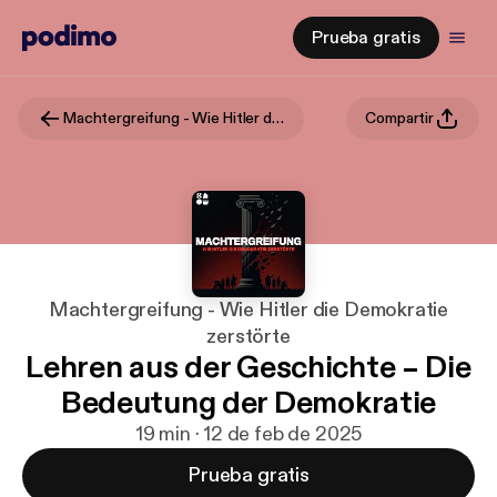
Prueba gratis
Machtergreifung - Wie Hitler die Demokratie zerstörte
Compartir
Machtergreifung - Wie Hitler die Demokratie
zerstörte
Lehren aus der Geschichte – Die
Bedeutung der Demokratie
19 min · 12 de feb de 2025
Prueba gratis