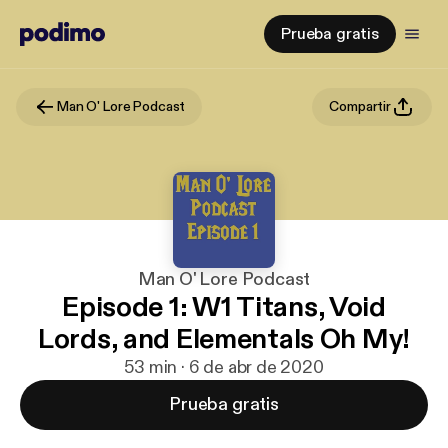
Prueba gratis
Man O' Lore Podcast
Compartir
Man O' Lore Podcast
Episode 1: W1 Titans, Void
Lords, and Elementals Oh My!
53 min · 6 de abr de 2020
Prueba gratis