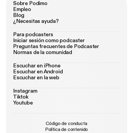
Sobre Podimo
Empleo
Blog
¿Necesitas ayuda?
Para podcasters
Iniciar sesión como podcaster
Preguntas frecuentes de Podcaster
Normas de la comunidad
Escuchar en iPhone
Escuchar en Android
Escuchar en la web
Instagram
Tiktok
Youtube
Código de conducta
Política de contenido