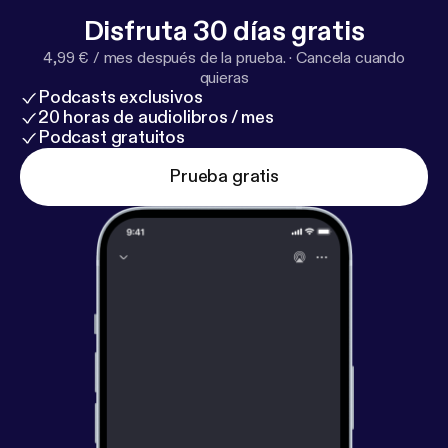
Disfruta 30 días gratis
4,99 € / mes después de la prueba.
·
Cancela cuando
quieras
Podcasts exclusivos
20 horas de audiolibros / mes
Podcast gratuitos
Prueba gratis