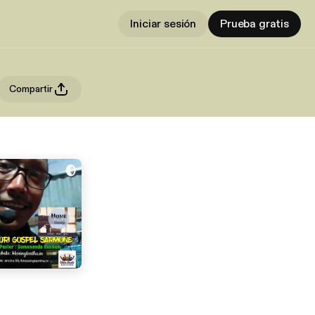
Iniciar sesión
Prueba gratis
Compartir