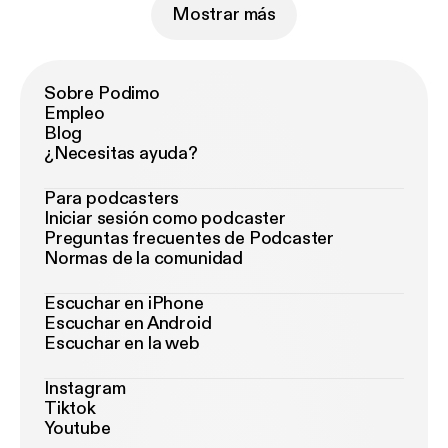
Mostrar más
Sobre Podimo
Empleo
Blog
¿Necesitas ayuda?
Para podcasters
Iniciar sesión como podcaster
Preguntas frecuentes de Podcaster
Normas de la comunidad
Escuchar en iPhone
Escuchar en Android
Escuchar en la web
Instagram
Tiktok
Youtube