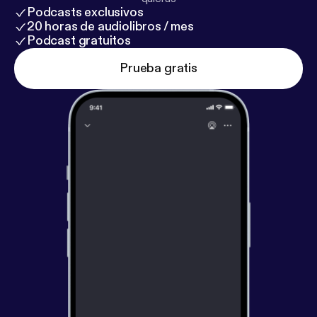
Podcasts exclusivos
20 horas de audiolibros / mes
Podcast gratuitos
Prueba gratis