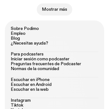
Mostrar más
Sobre Podimo
Empleo
Blog
¿Necesitas ayuda?
Para podcasters
Iniciar sesión como podcaster
Preguntas frecuentes de Podcaster
Normas de la comunidad
Escuchar en iPhone
Escuchar en Android
Escuchar en la web
Instagram
Tiktok