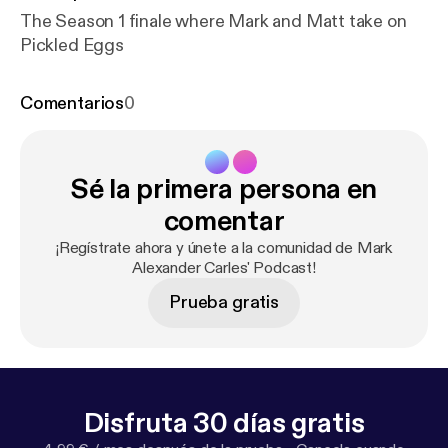
The Season 1 finale where Mark and Matt take on
Pickled Eggs
Comentarios
0
Sé la primera persona en
comentar
¡Regístrate ahora y únete a la comunidad de Mark
Alexander Carles' Podcast!
Prueba gratis
Disfruta 30 días gratis