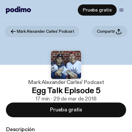
Prueba gratis
Mark Alexander Carles' Podcast
Compartir
Mark Alexander Carles' Podcast
Egg Talk Episode 5
17 min · 29 de mar de 2018
Prueba gratis
Descripción