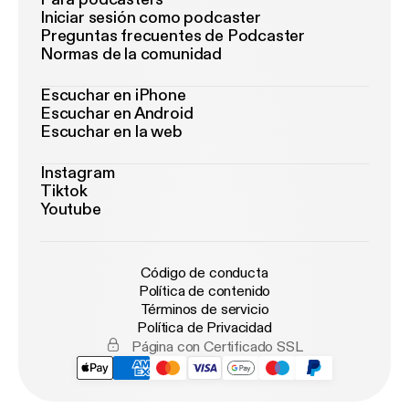
Iniciar sesión como podcaster
Preguntas frecuentes de Podcaster
Normas de la comunidad
Escuchar en iPhone
Escuchar en Android
Escuchar en la web
Instagram
Tiktok
Youtube
Código de conducta
Política de contenido
Términos de servicio
Política de Privacidad
Página con Certificado SSL