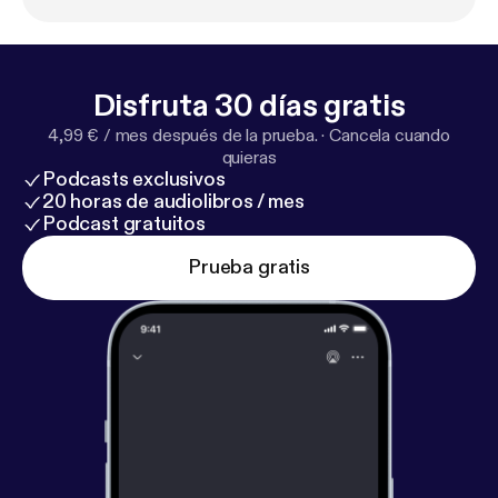
Disfruta 30 días gratis
4,99 € / mes después de la prueba.
·
Cancela cuando
quieras
Podcasts exclusivos
20 horas de audiolibros / mes
Podcast gratuitos
Prueba gratis