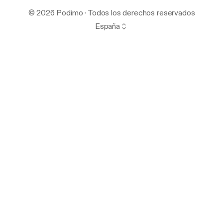
© 2026 Podimo · Todos los derechos reservados
España