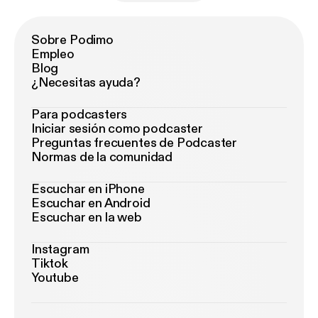
Sobre Podimo
Empleo
Blog
¿Necesitas ayuda?
Para podcasters
Iniciar sesión como podcaster
Preguntas frecuentes de Podcaster
Normas de la comunidad
Escuchar en iPhone
Escuchar en Android
Escuchar en la web
Instagram
Tiktok
Youtube