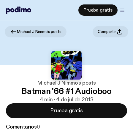
Prueba gratis
Michael J Nimmo's posts
Compartir
Michael J Nimmo's posts
Batman '66 #1 Audioboo
4 min · 4 de jul de 2013
Prueba gratis
Comentarios
0