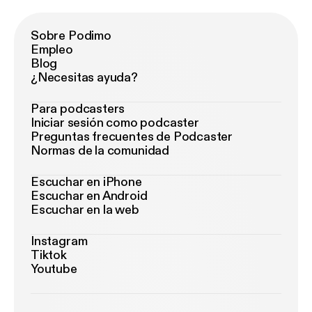
Sobre Podimo
Empleo
Blog
¿Necesitas ayuda?
Para podcasters
Iniciar sesión como podcaster
Preguntas frecuentes de Podcaster
Normas de la comunidad
Escuchar en iPhone
Escuchar en Android
Escuchar en la web
Instagram
Tiktok
Youtube