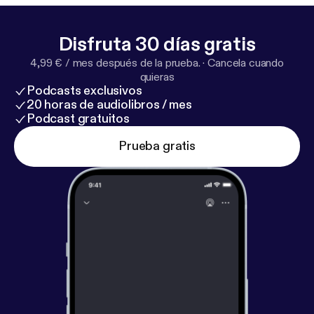
Disfruta 30 días gratis
4,99 € / mes después de la prueba.
·
Cancela cuando
quieras
Podcasts exclusivos
20 horas de audiolibros / mes
Podcast gratuitos
Prueba gratis