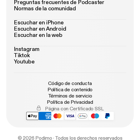
Preguntas frecuentes de Podcaster
Normas de la comunidad
Escuchar en iPhone
Escuchar en Android
Escuchar en la web
Instagram
Tiktok
Youtube
Código de conducta
Política de contenido
Términos de servicio
Política de Privacidad
Página con Certificado SSL
© 2026 Podimo · Todos los derechos reservados