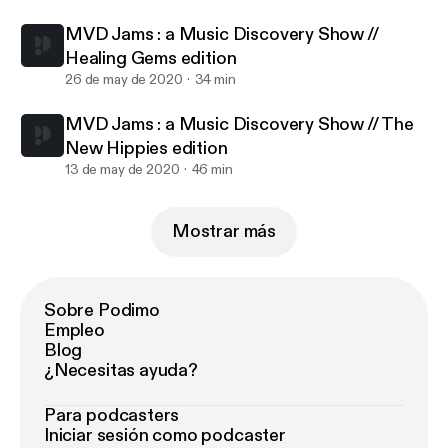
MVD Jams : a Music Discovery Show //
Healing Gems edition
26 de may de 2020
34 min
MVD Jams : a Music Discovery Show // The
New Hippies edition
13 de may de 2020
46 min
Mostrar más
Sobre Podimo
Empleo
Blog
¿Necesitas ayuda?
Para podcasters
Iniciar sesión como podcaster