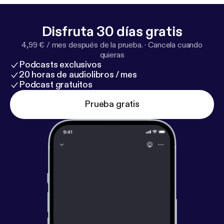
Disfruta 30 días gratis
4,99 € / mes después de la prueba.
·
Cancela cuando
quieras
Podcasts exclusivos
20 horas de audiolibros / mes
Podcast gratuitos
Prueba gratis