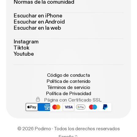
Normas de la comunidad
Escuchar en iPhone
Escuchar en Android
Escuchar en la web
Instagram
Tiktok
Youtube
Código de conducta
Política de contenido
Términos de servicio
Política de Privacidad
Página con Certificado SSL
© 2026 Podimo · Todos los derechos reservados
España