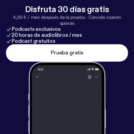
Disfruta 30 días gratis
4,99 € / mes después de la prueba.
·
Cancela cuando
quieras
Podcasts exclusivos
20 horas de audiolibros / mes
Podcast gratuitos
Prueba gratis