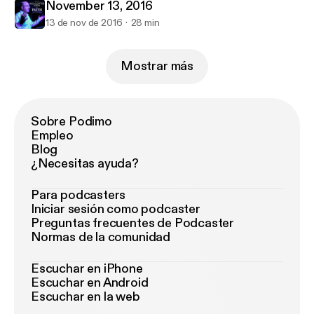
November 13, 2016
13 de nov de 2016
28 min
Mostrar más
Sobre Podimo
Empleo
Blog
¿Necesitas ayuda?
Para podcasters
Iniciar sesión como podcaster
Preguntas frecuentes de Podcaster
Normas de la comunidad
Escuchar en iPhone
Escuchar en Android
Escuchar en la web