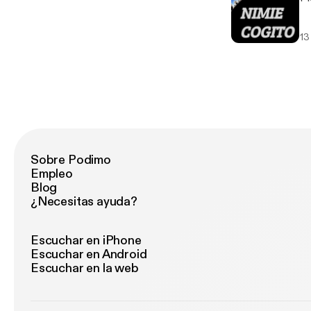
13
Sobre Podimo
Empleo
Blog
¿Necesitas ayuda?
Escuchar en iPhone
Escuchar en Android
Escuchar en la web