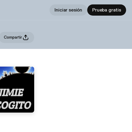
Iniciar sesión
Prueba gratis
Compartir