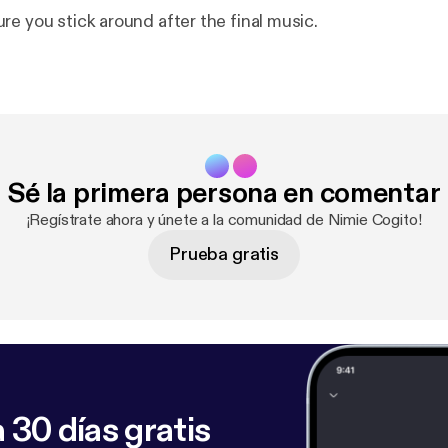
re you stick around after the final music.
Sé la primera persona en comentar
¡Regístrate ahora y únete a la comunidad de Nimie Cogito!
Prueba gratis
 30 días gratis