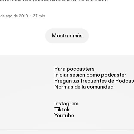
 de ago de 2019
37 min
Mostrar más
Para podcasters
Iniciar sesión como podcaster
Preguntas frecuentes de Podcas
Normas de la comunidad
Instagram
Tiktok
Youtube