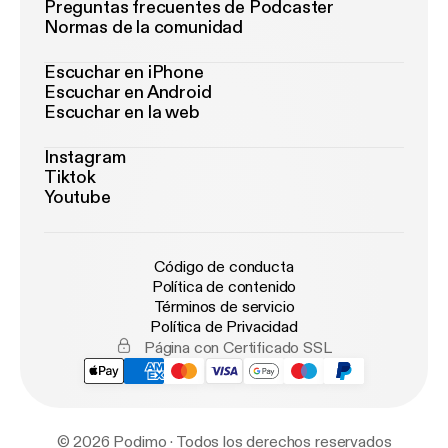
Preguntas frecuentes de Podcaster
Normas de la comunidad
Escuchar en iPhone
Escuchar en Android
Escuchar en la web
Instagram
Tiktok
Youtube
Código de conducta
Política de contenido
Términos de servicio
Política de Privacidad
Página con Certificado SSL
© 2026 Podimo · Todos los derechos reservados