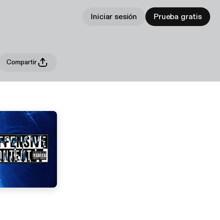
Iniciar sesión
Prueba gratis
Compartir