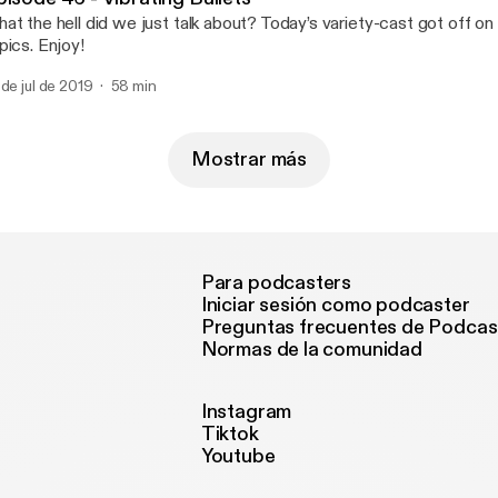
at the hell did we just talk about? Today’s variety-cast got off on
pics. Enjoy!
 de jul de 2019
58 min
Mostrar más
Para podcasters
Iniciar sesión como podcaster
Preguntas frecuentes de Podcas
Normas de la comunidad
Instagram
Tiktok
Youtube