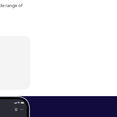
ide range of