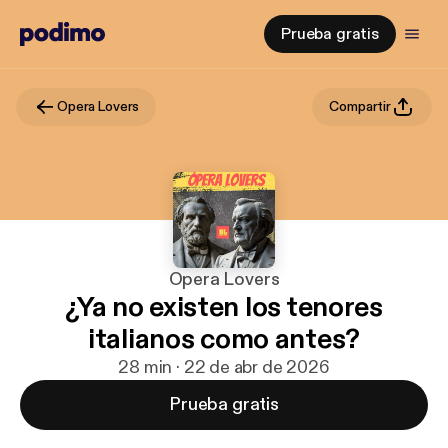
Prueba gratis
Opera Lovers
Compartir
Opera Lovers
¿Ya no existen los tenores
italianos como antes?
28 min · 22 de abr de 2026
Prueba gratis