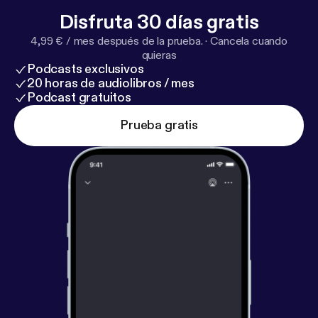
Disfruta 30 días gratis
4,99 € / mes después de la prueba.
·
Cancela cuando
quieras
Podcasts exclusivos
20 horas de audiolibros / mes
Podcast gratuitos
Prueba gratis