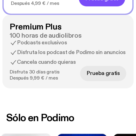
Después 4,99 € / mes
Premium Plus
100 horas de audiolibros
Podcasts exclusivos
Disfruta los podcast de Podimo sin anuncios
Cancela cuando quieras
Disfruta 30 días gratis
Prueba gratis
Después 9,99 € / mes
Sólo en Podimo