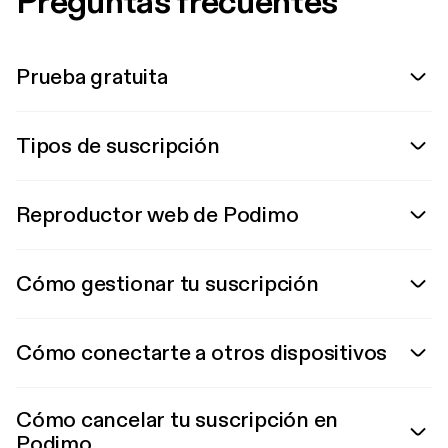
Preguntas frecuentes
Prueba gratuita
Tipos de suscripción
Reproductor web de Podimo
Cómo gestionar tu suscripción
Cómo conectarte a otros dispositivos
Cómo cancelar tu suscripción en
Podimo