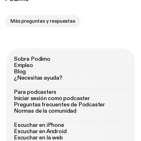
Más preguntas y respuestas
Sobre Podimo
Empleo
Blog
¿Necesitas ayuda?
Para podcasters
Iniciar sesión como podcaster
Preguntas frecuentes de Podcaster
Normas de la comunidad
Escuchar en iPhone
Escuchar en Android
Escuchar en la web