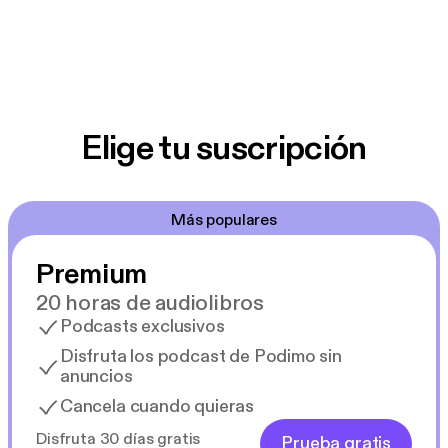
Elige tu suscripción
Más populares
Premium
20 horas de audiolibros
Podcasts exclusivos
Disfruta los podcast de Podimo sin
anuncios
Cancela cuando quieras
Disfruta 30 días gratis
Prueba gratis