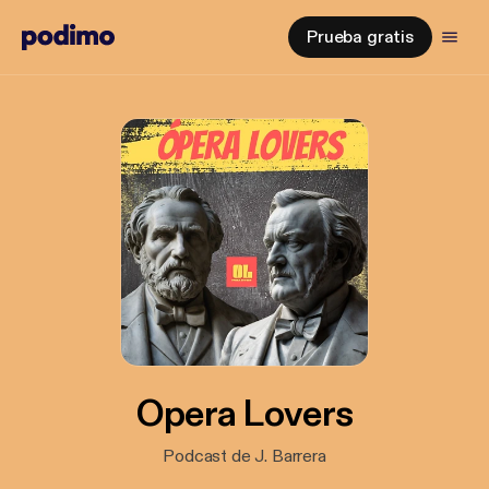
Prueba gratis
Opera Lovers
Podcast de J. Barrera