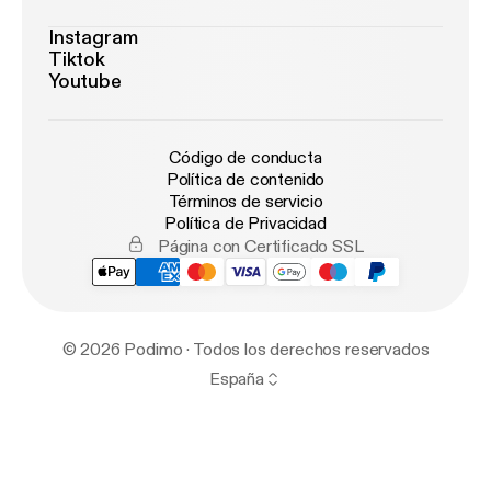
Instagram
Tiktok
Youtube
Código de conducta
Política de contenido
Términos de servicio
Política de Privacidad
Página con Certificado SSL
© 2026 Podimo · Todos los derechos reservados
España