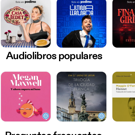
Audiolibros populares