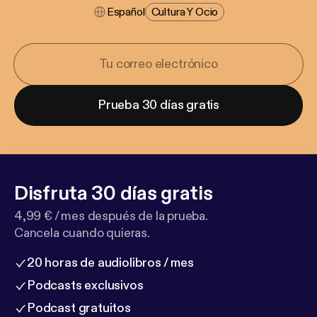
Español
Cultura Y Ocio
Prueba 30 días gratis
Disfruta 30 días gratis
4,99 € / mes después de la prueba.
Cancela cuando quieras.
20 horas de audiolibros / mes
Podcasts exclusivos
Podcast gratuitos