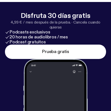
Disfruta 30 días gratis
4,99 € / mes después de la prueba.
·
Cancela cuando
quieras
Podcasts exclusivos
20 horas de audiolibros / mes
Podcast gratuitos
Prueba gratis