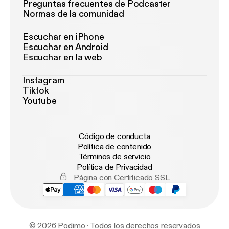
Preguntas frecuentes de Podcaster
Normas de la comunidad
Escuchar en iPhone
Escuchar en Android
Escuchar en la web
Instagram
Tiktok
Youtube
Código de conducta
Política de contenido
Términos de servicio
Política de Privacidad
Página con Certificado SSL
© 2026 Podimo · Todos los derechos reservados