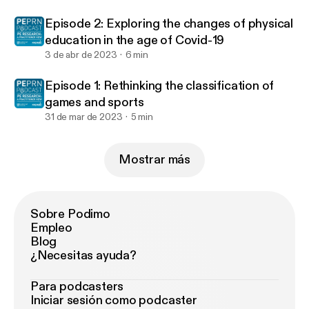
Episode 2: Exploring the changes of physical
education in the age of Covid-19
3 de abr de 2023
6 min
Episode 1: Rethinking the classification of
games and sports
31 de mar de 2023
5 min
Mostrar más
Sobre Podimo
Empleo
Blog
¿Necesitas ayuda?
Para podcasters
Iniciar sesión como podcaster