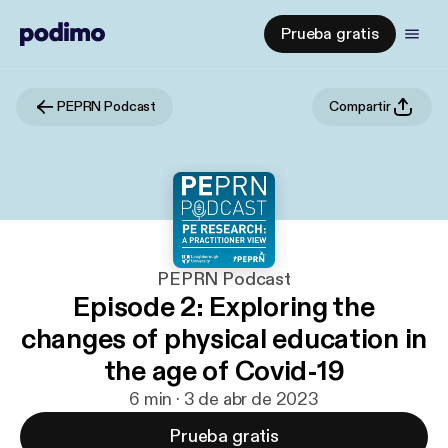
Prueba gratis
PEPRN Podcast
Compartir
PEPRN Podcast
Episode 2: Exploring the
changes of physical education in
the age of Covid-19
6 min · 3 de abr de 2023
Prueba gratis