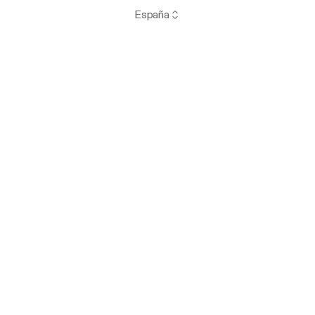
España