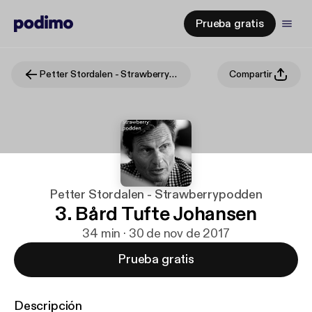
Prueba gratis
Petter Stordalen - Strawberrypodden
Compartir
Petter Stordalen - Strawberrypodden
3. Bård Tufte Johansen
34 min · 30 de nov de 2017
Prueba gratis
Descripción