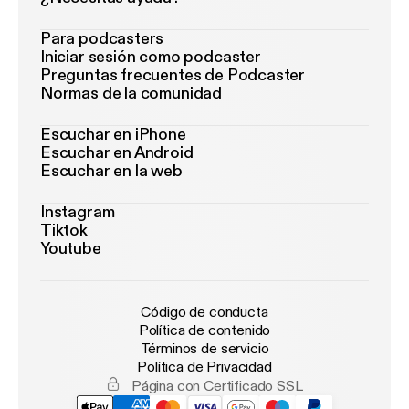
Para podcasters
Iniciar sesión como podcaster
Preguntas frecuentes de Podcaster
Normas de la comunidad
Escuchar en iPhone
Escuchar en Android
Escuchar en la web
Instagram
Tiktok
Youtube
Código de conducta
Política de contenido
Términos de servicio
Política de Privacidad
Página con Certificado SSL