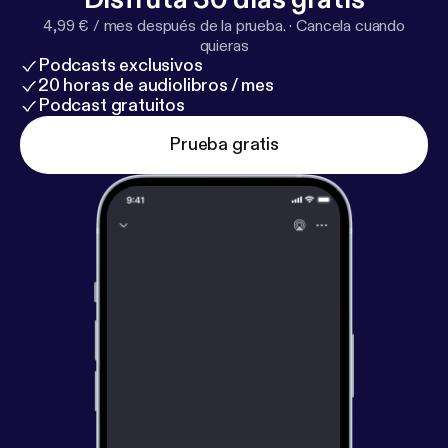
4,99 € / mes después de la prueba.
·
Cancela cuando
quieras
Podcasts exclusivos
20 horas de audiolibros / mes
Podcast gratuitos
Prueba gratis