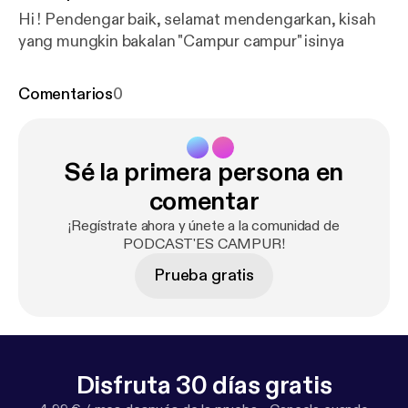
Hi ! Pendengar baik, selamat mendengarkan, kisah
yang mungkin bakalan "Campur campur" isinya
Comentarios
0
Sé la primera persona en
comentar
¡Regístrate ahora y únete a la comunidad de
PODCAST'ES CAMPUR!
Prueba gratis
Disfruta 30 días gratis