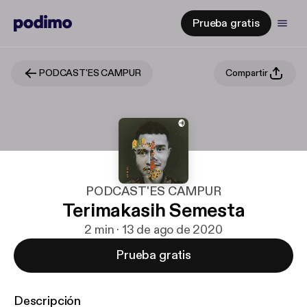
Prueba gratis
PODCAST'ES CAMPUR
Compartir
PODCAST'ES CAMPUR
Terimakasih Semesta
2 min · 13 de ago de 2020
Prueba gratis
Descripción