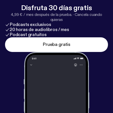
Disfruta 30 días gratis
4,99 € / mes después de la prueba.
·
Cancela cuando
quieras
Podcasts exclusivos
20 horas de audiolibros / mes
Podcast gratuitos
Prueba gratis