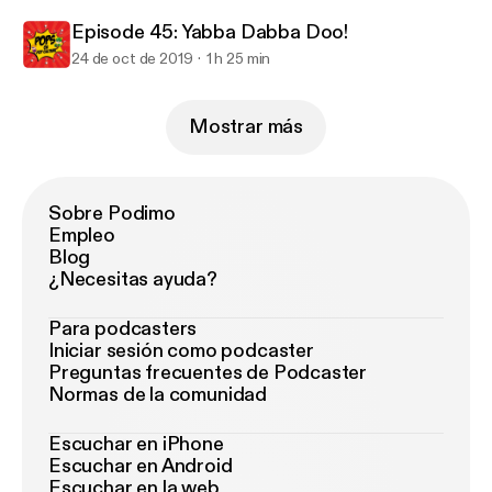
Episode 45: Yabba Dabba Doo!
24 de oct de 2019
1 h 25 min
Mostrar más
Sobre Podimo
Empleo
Blog
¿Necesitas ayuda?
Para podcasters
Iniciar sesión como podcaster
Preguntas frecuentes de Podcaster
Normas de la comunidad
Escuchar en iPhone
Escuchar en Android
Escuchar en la web