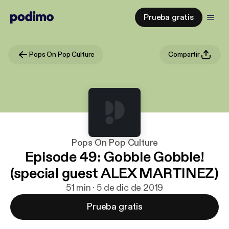
Prueba gratis
Pops On Pop Culture
Compartir
Pops On Pop Culture
Episode 49: Gobble Gobble!
(special guest ALEX MARTINEZ)
51 min · 5 de dic de 2019
Prueba gratis