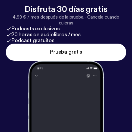
Disfruta 30 días gratis
4,99 € / mes después de la prueba.
·
Cancela cuando
quieras
Podcasts exclusivos
20 horas de audiolibros / mes
Podcast gratuitos
Prueba gratis