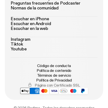
Preguntas frecuentes de Podcaster
Normas de la comunidad
Escuchar en iPhone
Escuchar en Android
Escuchar en la web
Instagram
Tiktok
Youtube
Código de conducta
Política de contenido
Términos de servicio
Política de Privacidad
Página con Certificado SSL
© 2026 Podimo · Todos los derechos reservados