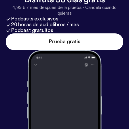
4,99 € / mes después de la prueba.
·
Cancela cuando
quieras
Podcasts exclusivos
20 horas de audiolibros / mes
Podcast gratuitos
Prueba gratis