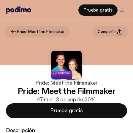
Prueba gratis
Pride: Meet the Filmmaker
Compartir
Pride: Meet the Filmmaker
Pride: Meet the Filmmaker
47 min · 3 de sep de 2014
Prueba gratis
Descripción