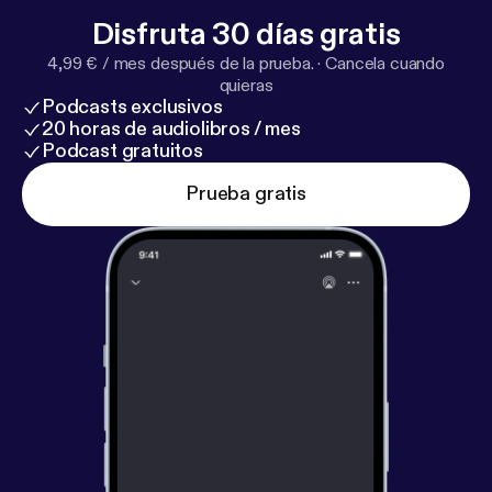
Disfruta 30 días gratis
4,99 € / mes después de la prueba.
·
Cancela cuando
quieras
Podcasts exclusivos
20 horas de audiolibros / mes
Podcast gratuitos
Prueba gratis