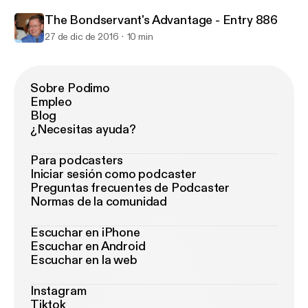
The Bondservant's Advantage - Entry 886
27 de dic de 2016
10 min
Sobre Podimo
Empleo
Blog
¿Necesitas ayuda?
Para podcasters
Iniciar sesión como podcaster
Preguntas frecuentes de Podcaster
Normas de la comunidad
Escuchar en iPhone
Escuchar en Android
Escuchar en la web
Instagram
Tiktok