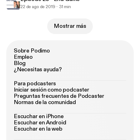
22 de ago de 2019
31 min
Mostrar más
Sobre Podimo
Empleo
Blog
¿Necesitas ayuda?
Para podcasters
Iniciar sesión como podcaster
Preguntas frecuentes de Podcaster
Normas de la comunidad
Escuchar en iPhone
Escuchar en Android
Escuchar en la web