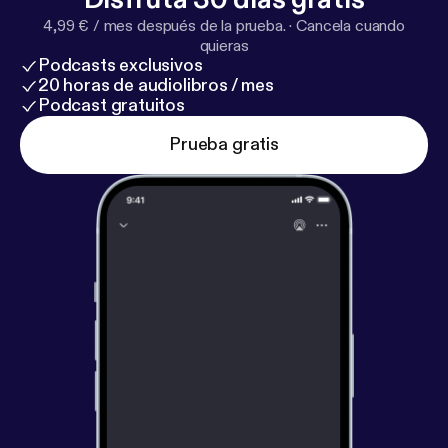
4,99 € / mes después de la prueba.
·
Cancela cuando
quieras
Podcasts exclusivos
20 horas de audiolibros / mes
Podcast gratuitos
Prueba gratis