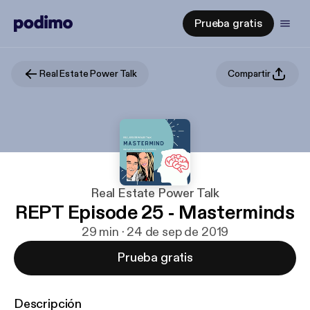
Prueba gratis
Real Estate Power Talk
Compartir
Real Estate Power Talk
REPT Episode 25 - Masterminds
29 min · 24 de sep de 2019
Prueba gratis
Descripción