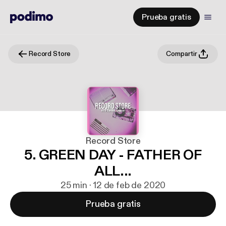
Prueba gratis
Record Store
Compartir
Record Store
5. GREEN DAY - FATHER OF
ALL...
25 min · 12 de feb de 2020
Prueba gratis