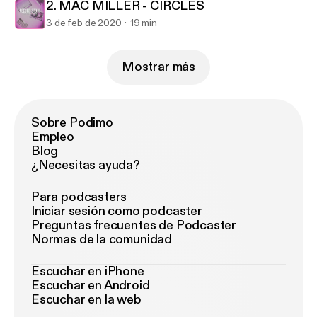
2. MAC MILLER - CIRCLES
3 de feb de 2020
19 min
Mostrar más
Sobre Podimo
Empleo
Blog
¿Necesitas ayuda?
Para podcasters
Iniciar sesión como podcaster
Preguntas frecuentes de Podcaster
Normas de la comunidad
Escuchar en iPhone
Escuchar en Android
Escuchar en la web