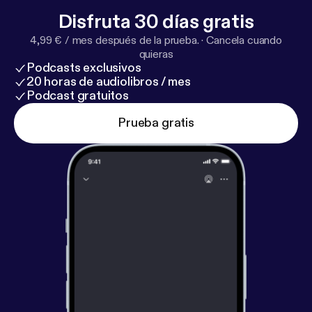
Disfruta 30 días gratis
4,99 € / mes después de la prueba.
·
Cancela cuando
quieras
Podcasts exclusivos
20 horas de audiolibros / mes
Podcast gratuitos
Prueba gratis