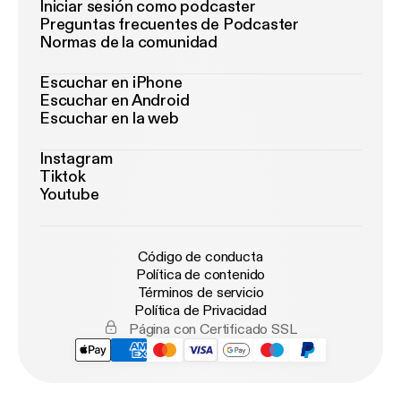
Iniciar sesión como podcaster
Preguntas frecuentes de Podcaster
Normas de la comunidad
Escuchar en iPhone
Escuchar en Android
Escuchar en la web
Instagram
Tiktok
Youtube
Código de conducta
Política de contenido
Términos de servicio
Política de Privacidad
Página con Certificado SSL