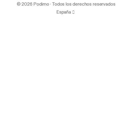
© 2026 Podimo · Todos los derechos reservados
España