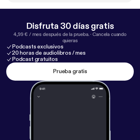
Disfruta 30 días gratis
4,99 € / mes después de la prueba.
·
Cancela cuando
quieras
Podcasts exclusivos
20 horas de audiolibros / mes
Podcast gratuitos
Prueba gratis