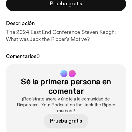
Prueba gratis
Descripción
The 2024 East End Conference Steven Keogh:
What was Jack the Ripper's Motive?
Comentarios
0
Sé la primera persona en
comentar
¡Regístrate ahora y únete a la comunidad de
Rippercast- Your Podcast on the Jack the Ripper
murders!
Prueba gratis