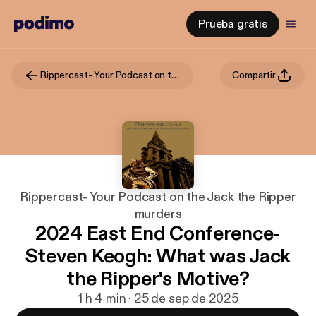
Prueba gratis
Rippercast- Your Podcast on the Jack the Ripper murders
Compartir
Rippercast- Your Podcast on the Jack the Ripper
murders
2024 East End Conference-
Steven Keogh: What was Jack
the Ripper's Motive?
1 h 4 min · 25 de sep de 2025