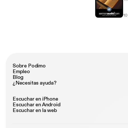
10
Sobre Podimo
Empleo
Blog
¿Necesitas ayuda?
Escuchar en iPhone
Escuchar en Android
Escuchar en la web