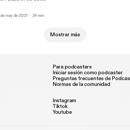
 de may de 2021
34 min
Mostrar más
Para podcasters
Iniciar sesión como podcaster
Preguntas frecuentes de Podcas
Normas de la comunidad
Instagram
Tiktok
Youtube