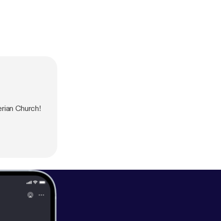
rian Church!