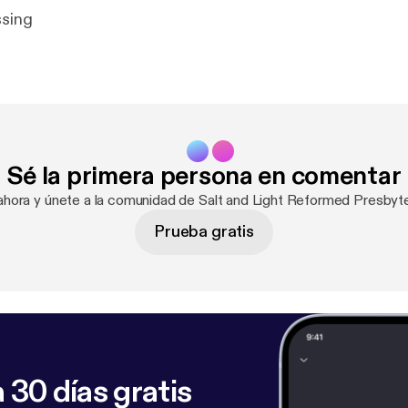
ssing
Sé la primera persona en comentar
 ahora y únete a la comunidad de Salt and Light Reformed Presbyte
Prueba gratis
 30 días gratis