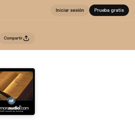
Iniciar sesión
Prueba gratis
Compartir