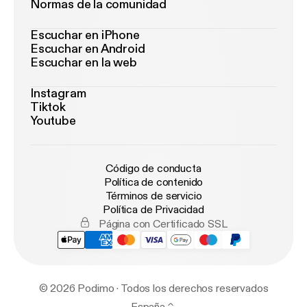
Normas de la comunidad
Escuchar en iPhone
Escuchar en Android
Escuchar en la web
Instagram
Tiktok
Youtube
Código de conducta
Política de contenido
Términos de servicio
Política de Privacidad
Página con Certificado SSL
© 2026 Podimo · Todos los derechos reservados
España