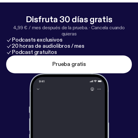
Disfruta 30 días gratis
4,99 € / mes después de la prueba.
·
Cancela cuando
quieras
Podcasts exclusivos
20 horas de audiolibros / mes
Podcast gratuitos
Prueba gratis