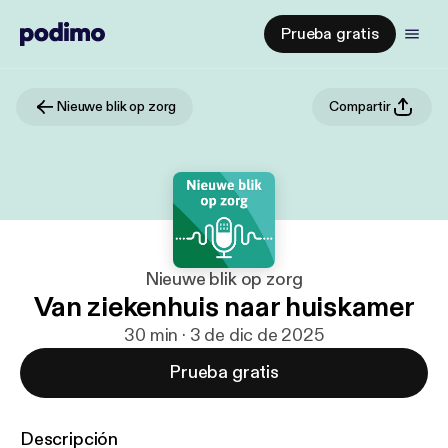
Prueba gratis
Nieuwe blik op zorg
Compartir
Nieuwe blik op zorg
Van ziekenhuis naar huiskamer
30 min · 3 de dic de 2025
Prueba gratis
Descripción