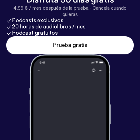
4,99 € / mes después de la prueba.
·
Cancela cuando
quieras
Podcasts exclusivos
20 horas de audiolibros / mes
Podcast gratuitos
Prueba gratis