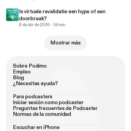
Is virtuele revalidatie een hype of een
doorbraak?
8 de abr de 2026
36 min
Mostrar más
Sobre Podimo
Empleo
Blog
¿Necesitas ayuda?
Para podcasters
Iniciar sesión como podcaster
Preguntas frecuentes de Podcaster
Normas de la comunidad
Escuchar en iPhone