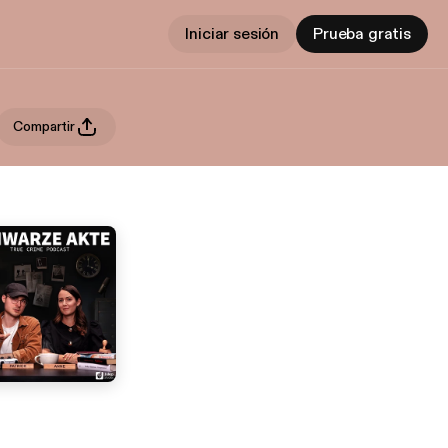
Iniciar sesión
Prueba gratis
Compartir