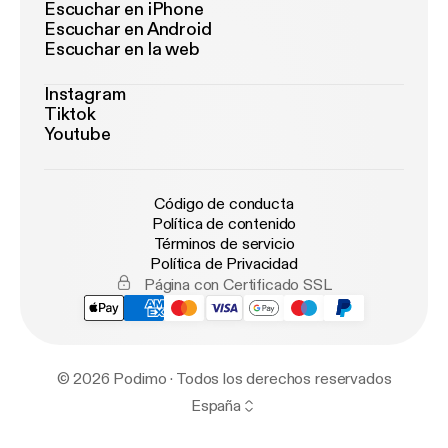
Escuchar en iPhone
Escuchar en Android
Escuchar en la web
Instagram
Tiktok
Youtube
Código de conducta
Política de contenido
Términos de servicio
Política de Privacidad
Página con Certificado SSL
© 2026 Podimo · Todos los derechos reservados
España