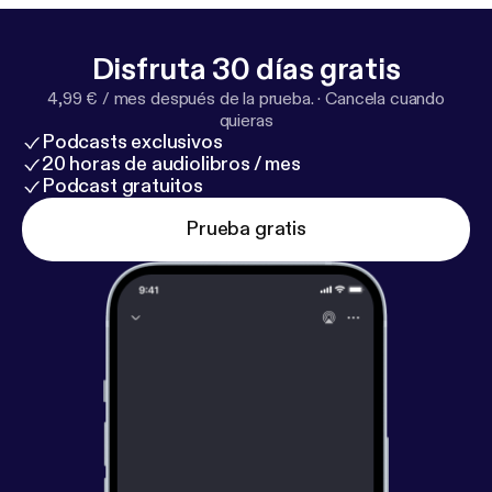
Disfruta 30 días gratis
4,99 € / mes después de la prueba.
·
Cancela cuando
quieras
Podcasts exclusivos
20 horas de audiolibros / mes
Podcast gratuitos
Prueba gratis