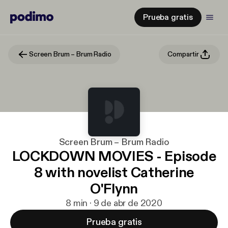
Prueba gratis
Screen Brum – Brum Radio
Compartir
Screen Brum – Brum Radio
LOCKDOWN MOVIES - Episode
8 with novelist Catherine
O'Flynn
8 min · 9 de abr de 2020
Prueba gratis