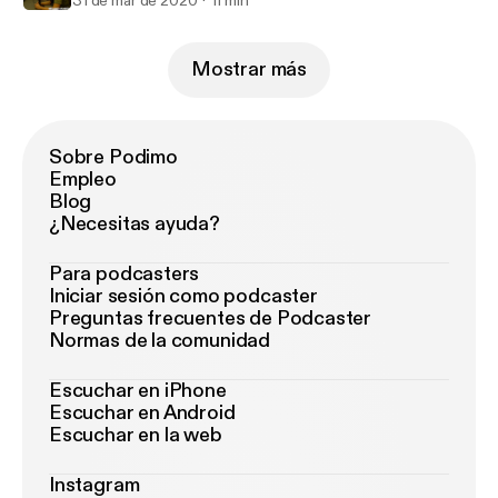
31 de mar de 2020
11 min
Mostrar más
Sobre Podimo
Empleo
Blog
¿Necesitas ayuda?
Para podcasters
Iniciar sesión como podcaster
Preguntas frecuentes de Podcaster
Normas de la comunidad
Escuchar en iPhone
Escuchar en Android
Escuchar en la web
Instagram