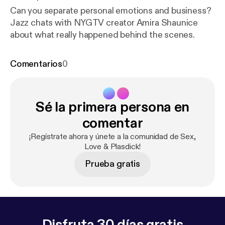
Can you separate personal emotions and business?
Jazz chats with NYGTV creator Amira Shaunice
about what really happened behind the scenes.
Comentarios
0
Sé la primera persona en
comentar
¡Regístrate ahora y únete a la comunidad de Sex,
Love & Plasdick!
Prueba gratis
Disfruta 30 días gratis