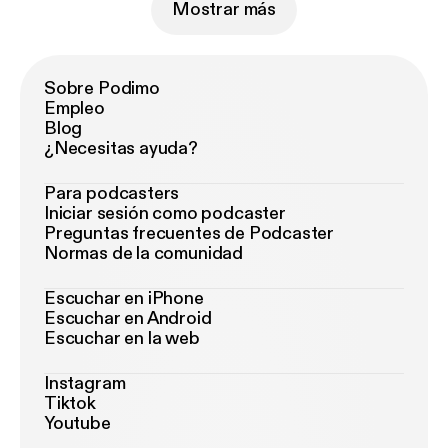
Mostrar más
Sobre Podimo
Empleo
Blog
¿Necesitas ayuda?
Para podcasters
Iniciar sesión como podcaster
Preguntas frecuentes de Podcaster
Normas de la comunidad
Escuchar en iPhone
Escuchar en Android
Escuchar en la web
Instagram
Tiktok
Youtube