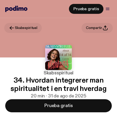
Prueba gratis
Skabsspirituel
Compartir
Skabsspirituel
34. Hvordan integrerer man
spiritualitet i en travl hverdag
20 min · 31 de ago de 2025
Prueba gratis