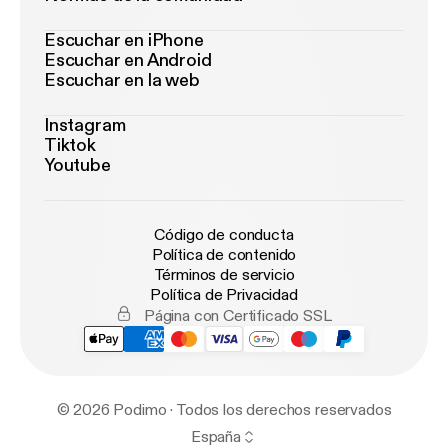
Escuchar en iPhone
Escuchar en Android
Escuchar en la web
Instagram
Tiktok
Youtube
Código de conducta
Política de contenido
Términos de servicio
Política de Privacidad
Página con Certificado SSL
© 2026 Podimo · Todos los derechos reservados
España