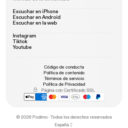
Escuchar en iPhone
Escuchar en Android
Escuchar en la web
Instagram
Tiktok
Youtube
Código de conducta
Política de contenido
Términos de servicio
Política de Privacidad
Página con Certificado SSL
© 2026 Podimo · Todos los derechos reservados
España