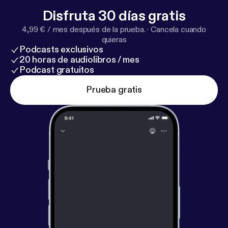
Disfruta 30 días gratis
4,99 € / mes después de la prueba.
·
Cancela cuando
quieras
Podcasts exclusivos
20 horas de audiolibros / mes
Podcast gratuitos
Prueba gratis