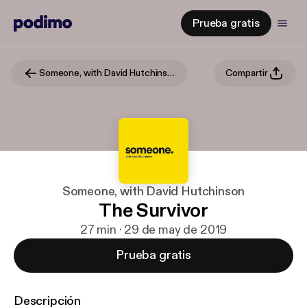
Prueba gratis
Someone, with David Hutchinson
Compartir
Someone, with David Hutchinson
The Survivor
27 min · 29 de may de 2019
Prueba gratis
Descripción