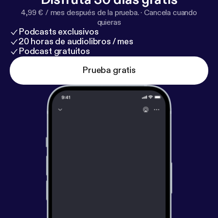
4,99 € / mes después de la prueba.
·
Cancela cuando
quieras
Podcasts exclusivos
20 horas de audiolibros / mes
Podcast gratuitos
Prueba gratis