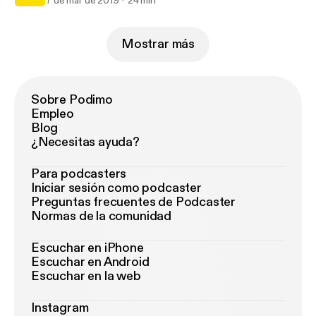
7 de mar de 2019
24 min
Mostrar más
Sobre Podimo
Empleo
Blog
¿Necesitas ayuda?
Para podcasters
Iniciar sesión como podcaster
Preguntas frecuentes de Podcaster
Normas de la comunidad
Escuchar en iPhone
Escuchar en Android
Escuchar en la web
Instagram