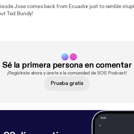
pisode Jose comes back from Ecuador just to ramble stupi
out Ted Bundy!
Sé la primera persona en comentar
¡Regístrate ahora y únete a la comunidad de SOS Podcast!
Prueba gratis