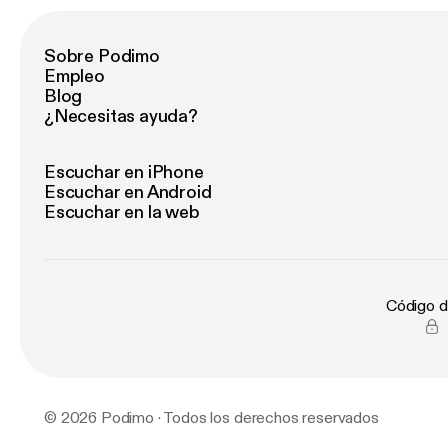
Sobre Podimo
Empleo
Blog
¿Necesitas ayuda?
Escuchar en iPhone
Escuchar en Android
Escuchar en la web
Código d
© 2026 Podimo · Todos los derechos reservados