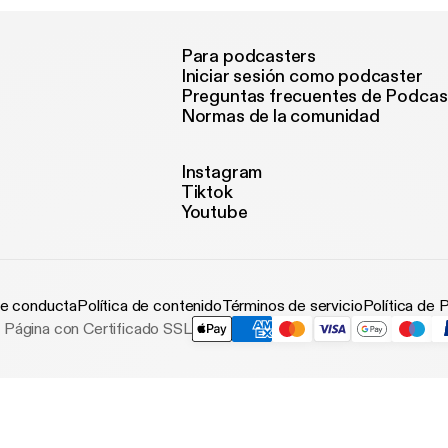
Para podcasters
Iniciar sesión como podcaster
Preguntas frecuentes de Podcas
Normas de la comunidad
Instagram
Tiktok
Youtube
e conducta
Política de contenido
Términos de servicio
Política de 
Página con Certificado SSL