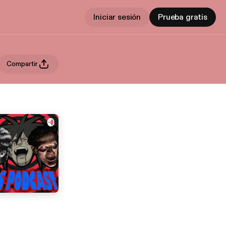
Iniciar sesión
Prueba gratis
Compartir