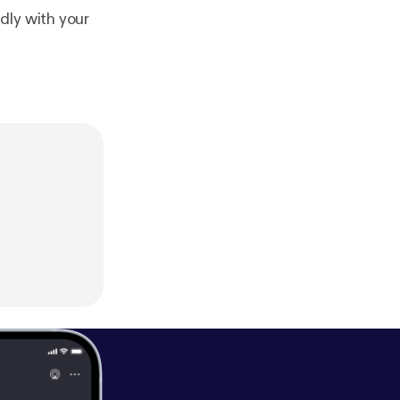
dly with your