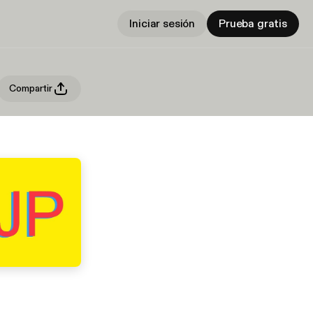
Iniciar sesión
Prueba gratis
Compartir