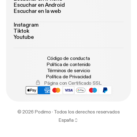
Escuchar en Android
Escuchar en la web
Instagram
Tiktok
Youtube
Código de conducta
Política de contenido
Términos de servicio
Política de Privacidad
Página con Certificado SSL
© 2026 Podimo · Todos los derechos reservados
España