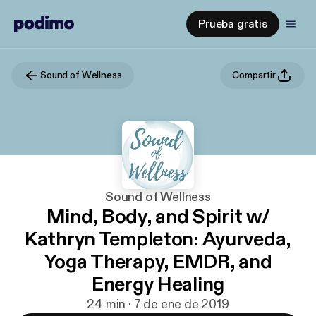
Prueba gratis
Sound of Wellness
Compartir
Sound of Wellness
Mind, Body, and Spirit w/
Kathryn Templeton: Ayurveda,
Yoga Therapy, EMDR, and
Energy Healing
24 min · 7 de ene de 2019