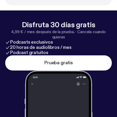
Disfruta 30 días gratis
4,99 € / mes después de la prueba.
·
Cancela cuando
quieras
Podcasts exclusivos
20 horas de audiolibros / mes
Podcast gratuitos
Prueba gratis