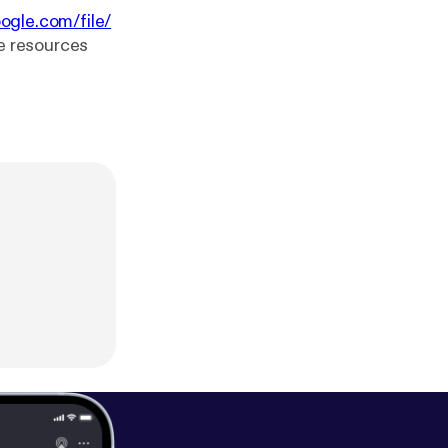
oogle.com/file/