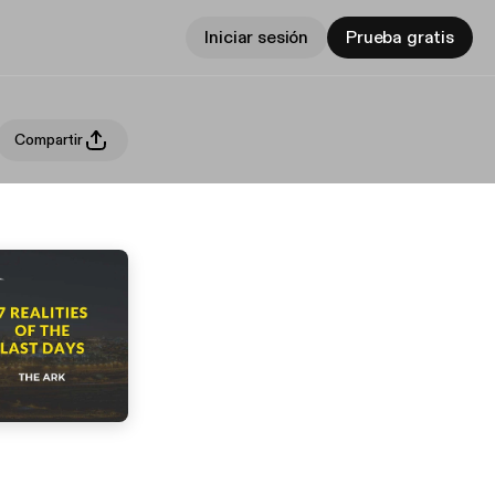
Iniciar sesión
Prueba gratis
Compartir