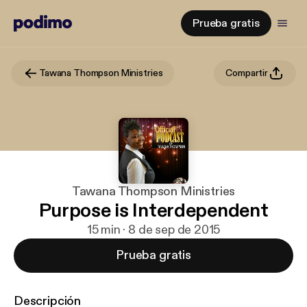
Prueba gratis
Tawana Thompson Ministries
Compartir
Tawana Thompson Ministries
Purpose is Interdependent
15 min · 8 de sep de 2015
Prueba gratis
Descripción