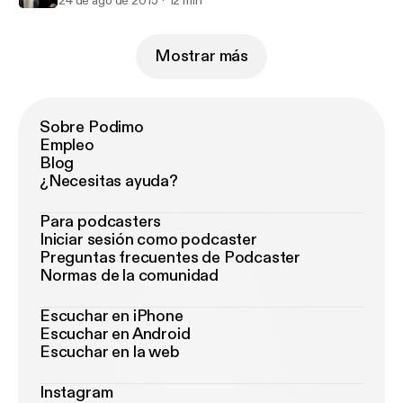
24 de ago de 2015
12 min
Mostrar más
Sobre Podimo
Empleo
Blog
¿Necesitas ayuda?
Para podcasters
Iniciar sesión como podcaster
Preguntas frecuentes de Podcaster
Normas de la comunidad
Escuchar en iPhone
Escuchar en Android
Escuchar en la web
Instagram