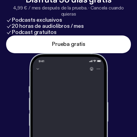
4,99 € / mes después de la prueba.
·
Cancela cuando
quieras
Podcasts exclusivos
20 horas de audiolibros / mes
Podcast gratuitos
Prueba gratis