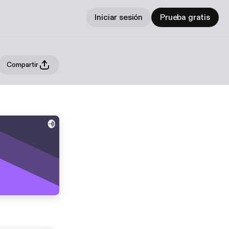
Iniciar sesión
Prueba gratis
Compartir