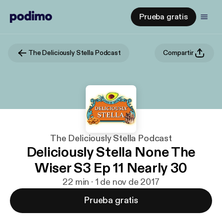
Prueba gratis
The Deliciously Stella Podcast
Compartir
The Deliciously Stella Podcast
Deliciously Stella None The
Wiser S3 Ep 11 Nearly 30
22 min · 1 de nov de 2017
Prueba gratis