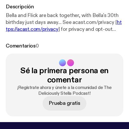
Descripción
Bella and Flick are back together, with Bella's 30th
birthday just days away... See acast.com/privacy [
ht
tps://acast.com/privacy
] for privacy and opt-out
information.
Comentarios
0
Sé la primera persona en
comentar
¡Regístrate ahora y únete a la comunidad de The
Deliciously Stella Podcast!
Prueba gratis