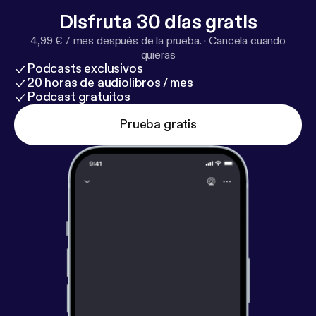
Disfruta 30 días gratis
4,99 € / mes después de la prueba.
·
Cancela cuando
quieras
Podcasts exclusivos
20 horas de audiolibros / mes
Podcast gratuitos
Prueba gratis