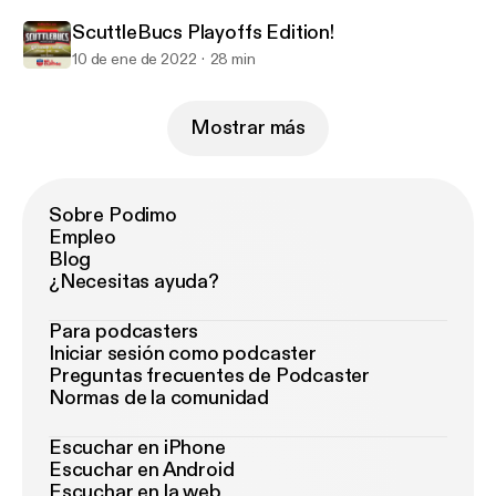
ScuttleBucs Playoffs Edition!
10 de ene de 2022
28 min
Mostrar más
Sobre Podimo
Empleo
Blog
¿Necesitas ayuda?
Para podcasters
Iniciar sesión como podcaster
Preguntas frecuentes de Podcaster
Normas de la comunidad
Escuchar en iPhone
Escuchar en Android
Escuchar en la web