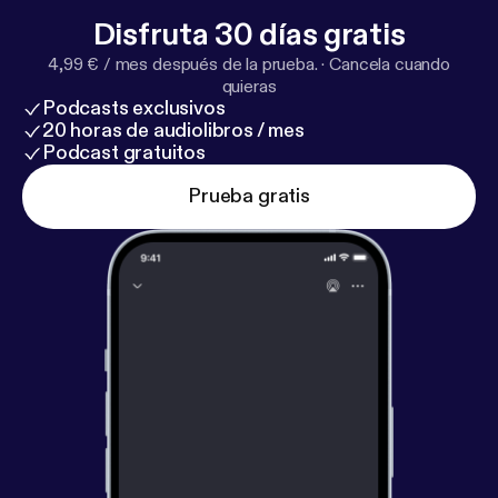
Disfruta 30 días gratis
4,99 € / mes después de la prueba.
·
Cancela cuando
quieras
Podcasts exclusivos
20 horas de audiolibros / mes
Podcast gratuitos
Prueba gratis